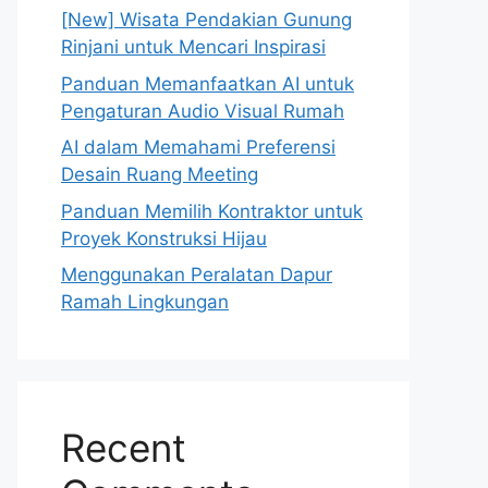
[New] Wisata Pendakian Gunung
Rinjani untuk Mencari Inspirasi
Panduan Memanfaatkan AI untuk
Pengaturan Audio Visual Rumah
AI dalam Memahami Preferensi
Desain Ruang Meeting
Panduan Memilih Kontraktor untuk
Proyek Konstruksi Hijau
Menggunakan Peralatan Dapur
Ramah Lingkungan
Recent