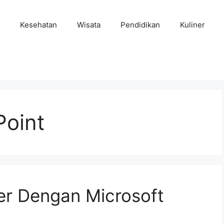
Kesehatan
Wisata
Pendidikan
Kuliner
Point
r Dengan Microsoft