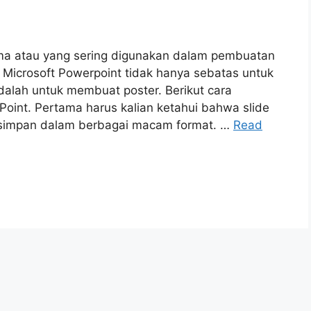
ama atau yang sering digunakan dalam pembuatan
 Microsoft Powerpoint tidak hanya sebatas untuk
dalah untuk membuat poster. Berikut cara
oint. Pertama harus kalian ketahui bahwa slide
disimpan dalam berbagai macam format. …
Read