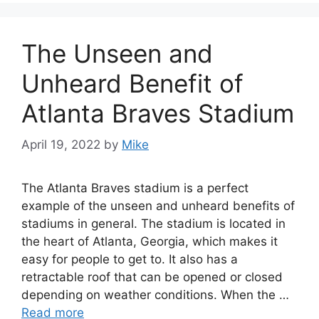
The Unseen and
Unheard Benefit of
Atlanta Braves Stadium
April 19, 2022
by
Mike
The Atlanta Braves stadium is a perfect
example of the unseen and unheard benefits of
stadiums in general. The stadium is located in
the heart of Atlanta, Georgia, which makes it
easy for people to get to. It also has a
retractable roof that can be opened or closed
depending on weather conditions. When the …
Read more