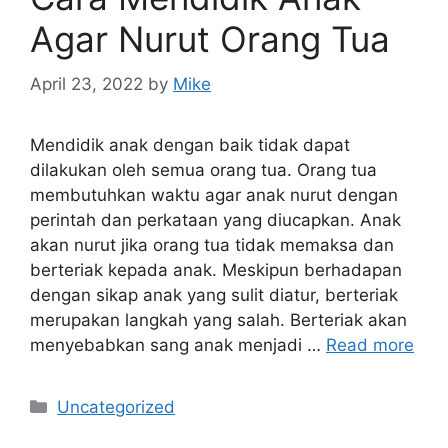
Agar Nurut Orang Tua
April 23, 2022
by
Mike
Mendidik anak dengan baik tidak dapat
dilakukan oleh semua orang tua. Orang tua
membutuhkan waktu agar anak nurut dengan
perintah dan perkataan yang diucapkan. Anak
akan nurut jika orang tua tidak memaksa dan
berteriak kepada anak. Meskipun berhadapan
dengan sikap anak yang sulit diatur, berteriak
merupakan langkah yang salah. Berteriak akan
menyebabkan sang anak menjadi …
Read more
Categories
Uncategorized