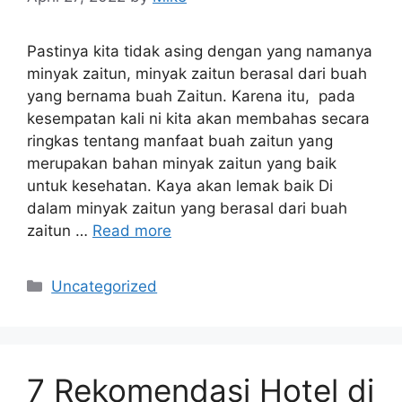
Pastinya kita tidak asing dengan yang namanya
minyak zaitun, minyak zaitun berasal dari buah
yang bernama buah Zaitun. Karena itu, pada
kesempatan kali ni kita akan membahas secara
ringkas tentang manfaat buah zaitun yang
merupakan bahan minyak zaitun yang baik
untuk kesehatan. Kaya akan lemak baik Di
dalam minyak zaitun yang berasal dari buah
zaitun …
Read more
Categories
Uncategorized
7 Rekomendasi Hotel di