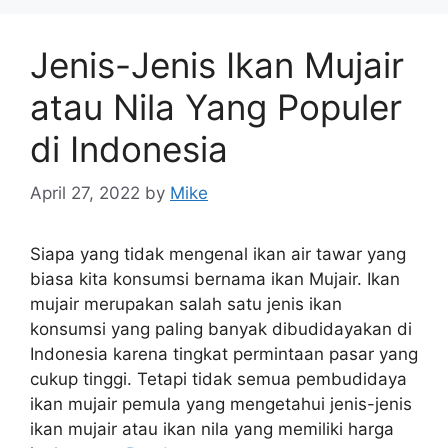
Jenis-Jenis Ikan Mujair
atau Nila Yang Populer
di Indonesia
April 27, 2022
by
Mike
Siapa yang tidak mengenal ikan air tawar yang
biasa kita konsumsi bernama ikan Mujair. Ikan
mujair merupakan salah satu jenis ikan
konsumsi yang paling banyak dibudidayakan di
Indonesia karena tingkat permintaan pasar yang
cukup tinggi. Tetapi tidak semua pembudidaya
ikan mujair pemula yang mengetahui jenis-jenis
ikan mujair atau ikan nila yang memiliki harga