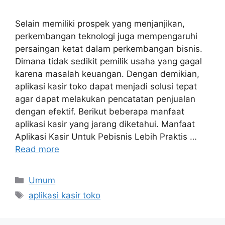
Selain memiliki prospek yang menjanjikan,
perkembangan teknologi juga mempengaruhi
persaingan ketat dalam perkembangan bisnis.
Dimana tidak sedikit pemilik usaha yang gagal
karena masalah keuangan. Dengan demikian,
aplikasi kasir toko dapat menjadi solusi tepat
agar dapat melakukan pencatatan penjualan
dengan efektif. Berikut beberapa manfaat
aplikasi kasir yang jarang diketahui. Manfaat
Aplikasi Kasir Untuk Pebisnis Lebih Praktis …
Read more
Categories
Umum
Tags
aplikasi kasir toko