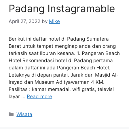
Padang Instagramable
April 27, 2022
by
Mike
Berikut ini daftar hotel di Padang Sumatera
Barat untuk tempat menginap anda dan orang
terkasih saat liburan kesana. 1. Pangeran Beach
Hotel Rekomendasi hotel di Padang pertama
dalam daftar ini ada Pangeran Beach Hotel.
Letaknya di depan pantai. Jarak dari Masjid Al-
Irsyad dan Museum Adityawarman 4 KM.
Fasilitas : kamar memadai, wifi gratis, televisi
layar …
Read more
Categories
Wisata