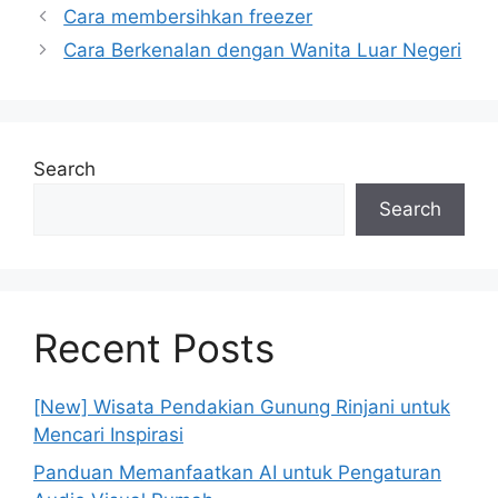
Cara membersihkan freezer
Cara Berkenalan dengan Wanita Luar Negeri
Search
Search
Recent Posts
[New] Wisata Pendakian Gunung Rinjani untuk
Mencari Inspirasi
Panduan Memanfaatkan AI untuk Pengaturan