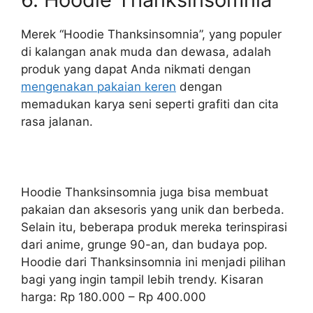
Merek “Hoodie Thanksinsomnia”, yang populer
di kalangan anak muda dan dewasa, adalah
produk yang dapat Anda nikmati dengan
mengenakan pakaian keren
dengan
memadukan karya seni seperti grafiti dan cita
rasa jalanan.
Hoodie Thanksinsomnia juga bisa membuat
pakaian dan aksesoris yang unik dan berbeda.
Selain itu, beberapa produk mereka terinspirasi
dari anime, grunge 90-an, dan budaya pop.
Hoodie dari Thanksinsomnia ini menjadi pilihan
bagi yang ingin tampil lebih trendy. Kisaran
harga: Rp 180.000 – Rp 400.000