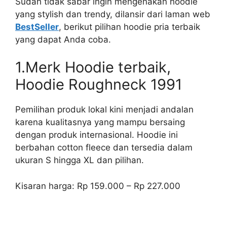
Sudah tidak sabar ingin mengenakan hoodie
yang stylish dan trendy, dilansir dari laman web
BestSeller
, berikut pilihan hoodie pria terbaik
yang dapat Anda coba.
1.Merk Hoodie terbaik,
Hoodie Roughneck 1991
Pemilihan produk lokal kini menjadi andalan
karena kualitasnya yang mampu bersaing
dengan produk internasional. Hoodie ini
berbahan cotton fleece dan tersedia dalam
ukuran S hingga XL dan pilihan.
Kisaran harga: Rp 159.000 – Rp 227.000