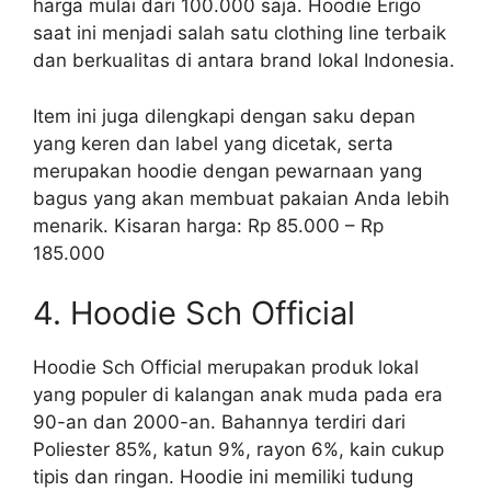
harga mulai dari 100.000 saja. Hoodie Erigo
saat ini menjadi salah satu clothing line terbaik
dan berkualitas di antara brand lokal Indonesia.
Item ini juga dilengkapi dengan saku depan
yang keren dan label yang dicetak, serta
merupakan hoodie dengan pewarnaan yang
bagus yang akan membuat pakaian Anda lebih
menarik. Kisaran harga: Rp 85.000 – Rp
185.000
4. Hoodie Sch Official
Hoodie Sch Official merupakan produk lokal
yang populer di kalangan anak muda pada era
90-an dan 2000-an. Bahannya terdiri dari
Poliester 85%, katun 9%, rayon 6%, kain cukup
tipis dan ringan. Hoodie ini memiliki tudung