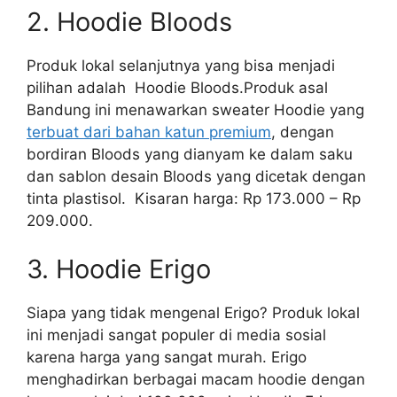
2. Hoodie Bloods
Produk lokal selanjutnya yang bisa menjadi
pilihan adalah Hoodie Bloods.Produk asal
Bandung ini menawarkan sweater Hoodie yang
terbuat dari bahan katun premium
, dengan
bordiran Bloods yang dianyam ke dalam saku
dan sablon desain Bloods yang dicetak dengan
tinta plastisol. Kisaran harga: Rp 173.000 – Rp
209.000.
3. Hoodie Erigo
Siapa yang tidak mengenal Erigo? Produk lokal
ini menjadi sangat populer di media sosial
karena harga yang sangat murah. Erigo
menghadirkan berbagai macam hoodie dengan