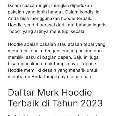
Dalam cuaca dingin, mungkin diperlukan
pakaian yang lebih hangat. Dalam kondisi ini,
Anda bisa menggunakan hoodie terbaik.
Hoodie sendiri berasal dari kata bahasa Inggris
“hood” yang artinya menutupi kepala.
Hoodie adalah pakaian atau atasan tebal yang
menutupi kepala dengan lengan panjang dan
memiliki saku di bagian depan. Baju ini juga
bisa digunakan untuk tampil gaya. Toppers
Hoodie memiliki desain yang menarik untuk
membantu Anda tampil gaya setiap hari.
Daftar Merk Hoodie
Terbaik di Tahun 2023