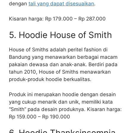
dengan
tali yang dapat disesuaikan
.
Kisaran harga: Rp 179.000 – Rp 287.000
5. Hoodie House of Smith
House of Smiths adalah peritel fashion di
Bandung yang menawarkan berbagai macam
pakaian dewasa dan anak-anak. Berdiri pada
tahun 2010, House of Smiths menawarkan
produk-produk hoodie berkualitas.
Produk ini merupakan hoodie dengan desain
yang cukup menarik dan unik, memiliki kata
“Smith” pada desain produknya. Kisaran harga:
Rp 159.000 – Rp 190.000
6. Hoodie Thanksinsomnia