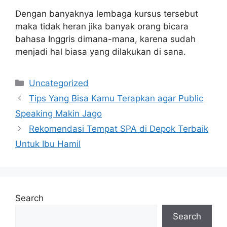
Dengan banyaknya lembaga kursus tersebut
maka tidak heran jika banyak orang bicara
bahasa Inggris dimana-mana, karena sudah
menjadi hal biasa yang dilakukan di sana.
Categories
Uncategorized
Tips Yang Bisa Kamu Terapkan agar Public
Speaking Makin Jago
Rekomendasi Tempat SPA di Depok Terbaik
Untuk Ibu Hamil
Search
Search