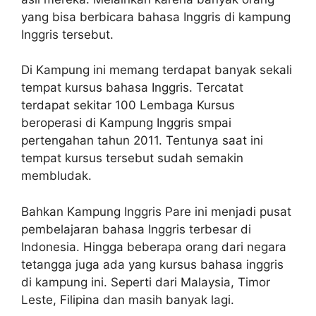
yang bisa berbicara bahasa Inggris di kampung
Inggris tersebut.
Di Kampung ini memang terdapat banyak sekali
tempat kursus bahasa Inggris. Tercatat
terdapat sekitar 100 Lembaga Kursus
beroperasi di Kampung Inggris smpai
pertengahan tahun 2011. Tentunya saat ini
tempat kursus tersebut sudah semakin
membludak.
Bahkan Kampung Inggris Pare ini menjadi pusat
pembelajaran bahasa Inggris terbesar di
Indonesia. Hingga beberapa orang dari negara
tetangga juga ada yang kursus bahasa inggris
di kampung ini. Seperti dari Malaysia, Timor
Leste, Filipina dan masih banyak lagi.