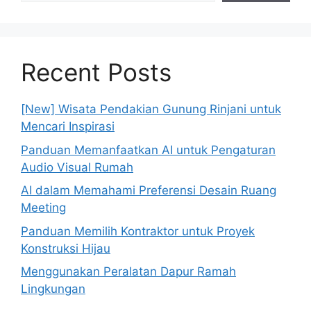
Recent Posts
[New] Wisata Pendakian Gunung Rinjani untuk
Mencari Inspirasi
Panduan Memanfaatkan AI untuk Pengaturan
Audio Visual Rumah
AI dalam Memahami Preferensi Desain Ruang
Meeting
Panduan Memilih Kontraktor untuk Proyek
Konstruksi Hijau
Menggunakan Peralatan Dapur Ramah
Lingkungan