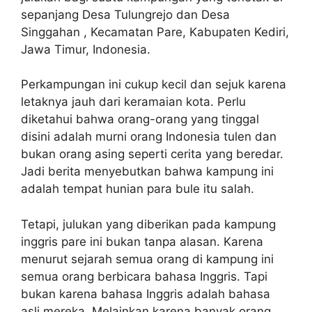
sepanjang Desa Tulungrejo dan Desa
Singgahan , Kecamatan Pare, Kabupaten Kediri,
Jawa Timur, Indonesia.
Perkampungan ini cukup kecil dan sejuk karena
letaknya jauh dari keramaian kota. Perlu
diketahui bahwa orang-orang yang tinggal
disini adalah murni orang Indonesia tulen dan
bukan orang asing seperti cerita yang beredar.
Jadi berita menyebutkan bahwa kampung ini
adalah tempat hunian para bule itu salah.
Tetapi, julukan yang diberikan pada kampung
inggris pare ini bukan tanpa alasan. Karena
menurut sejarah semua orang di kampung ini
semua orang berbicara bahasa Inggris. Tapi
bukan karena bahasa Inggris adalah bahasa
asli mereka. Melainkan karena banyak orang